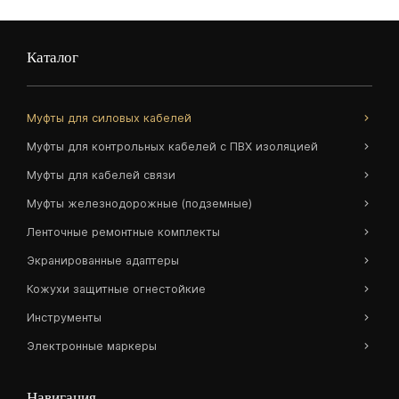
Каталог
Муфты для силовых кабелей
Муфты для контрольных кабелей с ПВХ изоляцией
Муфты для кабелей связи
Муфты железнодорожные (подземные)
Ленточные ремонтные комплекты
Экранированные адаптеры
Кожухи защитные огнестойкие
Инструменты
Электронные маркеры
Навигация