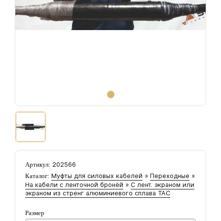
202566
Артикул:
Муфты для силовых кабелей
»
Переходные
»
Каталог:
На кабели с ленточной бронёй
»
С лент. экраном или
экраном из стренг алюминиевого сплава ТАС
Размер