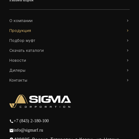
О компании
Продукция
Подбор муфт
Скачать каталоги
Новости
Дилеры
Контакты
+7 (843) 2-180-100
info@sigmarf.ru