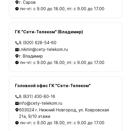
г. Саров
пн-чт: с 9.00 до 18.00, пт: с 9.00 до 17.00
ГК "Сети-Телеком" (Владимир)
8 (920) 628-54-60
i.nikitin@cety-telekom.ru
г. Владимир
пн-чт: с 9.00 до 18.00, пт: с 9.00 до 17.00
Головной офис ГК "Сети-Телеком"
8 (831) 430-80-16
info@cety-telekom.ru
603024 г. Нижний Новгород, ул. Ковровская
21а, 9/10 этажи
пн-чт: с 9.00 до 18.00, пт: с 9.00 до 17.00