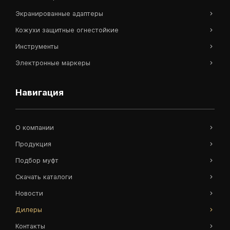
Экранированные адаптеры
Кожухи защитные огнестойкие
Инструменты
Электронные маркеры
Навигация
О компании
Продукция
Подбор муфт
Скачать каталоги
Новости
Дилеры
Контакты