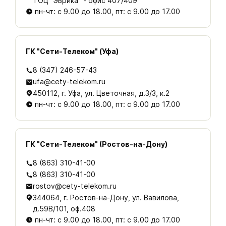
ТОЦ "Эврика" - офис 407/409
пн-чт: с 9.00 до 18.00, пт: с 9.00 до 17.00
ГК "Сети-Телеком" (Уфа)
8 (347) 246-57-43
ufa@cety-telekom.ru
450112, г. Уфа, ул. Цветочная, д.3/3, к.2
пн-чт: с 9.00 до 18.00, пт: с 9.00 до 17.00
ГК "Сети-Телеком" (Ростов-на-Дону)
8 (863) 310-41-00
8 (863) 310-41-00
rostov@cety-telekom.ru
344064, г. Ростов-на-Дону, ул. Вавилова,
д.59В/101, оф.408
пн-чт: с 9.00 до 18.00, пт: с 9.00 до 17.00