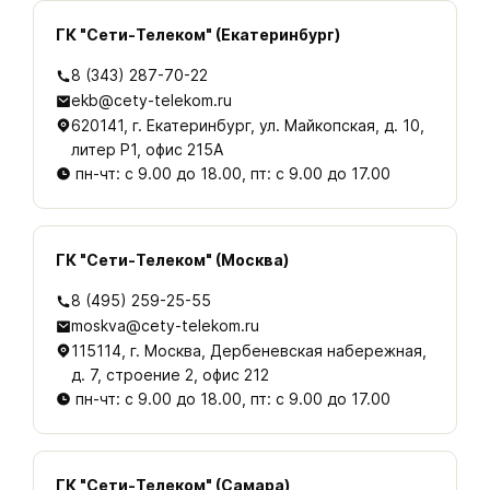
ГК "Сети-Телеком" (Екатеринбург)
8 (343) 287-70-22
ekb@cety-telekom.ru
620141, г. Екатеринбург, ул. Майкопская, д. 10,
литер Р1, офис 215А
пн-чт: с 9.00 до 18.00, пт: с 9.00 до 17.00
ГК "Сети-Телеком" (Москва)
8 (495) 259-25-55
moskva@cety-telekom.ru
115114, г. Москва, Дербеневская набережная,
д. 7, строение 2, офис 212
пн-чт: с 9.00 до 18.00, пт: с 9.00 до 17.00
ГК "Сети-Телеком" (Самара)