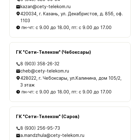
kazan@cety-telekom.ru
420034, г. Казань, ул. Декабристов, д. 85б, оф.
1103
пн-чт: с 9.00 до 18.00, пт: с 9.00 до 17.00
ГК "Сети-Телеком" (Чебоксары)
8 (903) 358-26-32
cheb@cety-telekom.ru
428022, г. Чебоксары, ул.Калинина, дом 105/2,
3 этаж
пн-чт: с 9.00 до 18.00, пт: с 9.00 до 17.00
ГК "Сети-Телеком" (Саров)
8 (930) 256-95-73
a.mandzhula@cety-telekom.ru