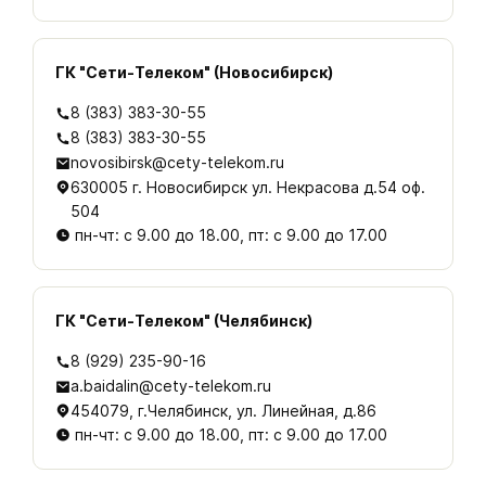
ГК "Сети-Телеком" (Новосибирск)
8 (383) 383-30-55
8 (383) 383-30-55
novosibirsk@cety-telekom.ru
630005 г. Новосибирск ул. Некрасова д.54 оф.
504
пн-чт: с 9.00 до 18.00, пт: с 9.00 до 17.00
ГК "Сети-Телеком" (Челябинск)
8 (929) 235-90-16
a.baidalin@cety-telekom.ru
454079, г.Челябинск, ул. Линейная, д.86
пн-чт: с 9.00 до 18.00, пт: с 9.00 до 17.00