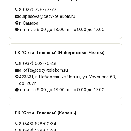
8 (927) 729-77-77
o.apasova@cety-telekom.ru
г. Самара
пн-чт: с 9.00 до 18.00, пт: с 9.00 до 17.00
ГК "Сети-Телеком" (Набережные Челны)
8 (937) 002-70-48
a.ioffe@cety-telekom.ru
423831, г. Набережные Челны, ул. Усманова 63,
оф. 207г
пн-чт: с 9.00 до 18.00, пт: с 9.00 до 17.00
ГК "Сети-Телеком" (Казань)
8 (843) 528-00-34
8 (843) 528-00-34