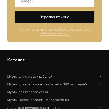
Перезвонить мне
Пользуясь данной формой Вы соглашаетесь с
нашими условиями
Каталог
Муфты для силовых кабелей
Муфты для контрольных кабелей с ПВХ изоляцией
Муфты для кабелей связи
Муфты железнодорожные (подземные)
Ленточные ремонтные комплекты