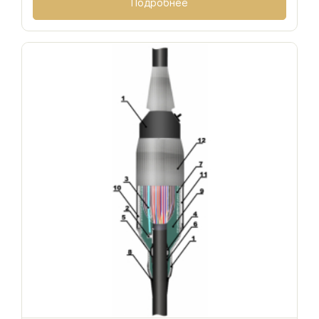
Подробнее