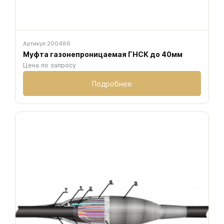
Артикул:
200486
Муфта газонепроницаемая ГНСК до 40мм
Цена по запросу
Подробнее