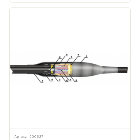
Артикул:
200637