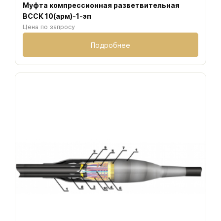
Муфта компрессионная разветвительная
ВССК 10(арм)-1-эп
Цена по запросу
Подробнее