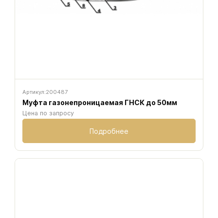
Артикул:
200487
Муфта газонепроницаемая ГНСК до 50мм
Цена по запросу
Подробнее