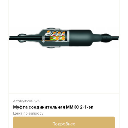
Артикул:
200625
Муфта соединительная ММКС 2-1-эп
Цена по запросу
Подробнее