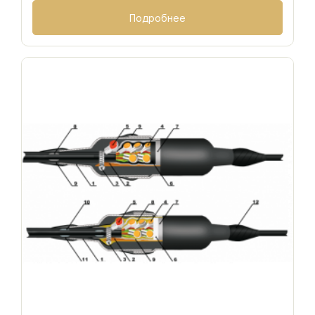
Подробнее