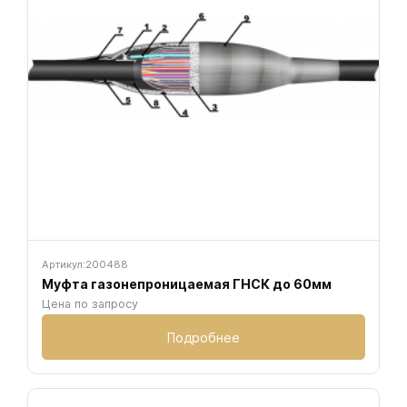
Артикул:
200488
Муфта газонепроницаемая ГНСК до 60мм
Цена по запросу
Подробнее