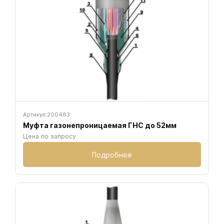
Артикул:
200483
Муфта газонепроницаемая ГНС до 52мм
Цена по запросу
Подробнее