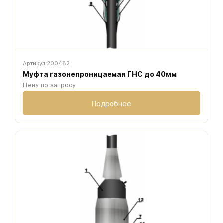
Артикул:
200482
Муфта газонепроницаемая ГНС до 40мм
Цена по запросу
Подробнее