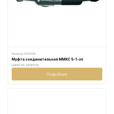
Артикул:
200628
Муфта соединительная ММКС 5-1-эп
Цена по запросу
Подробнее