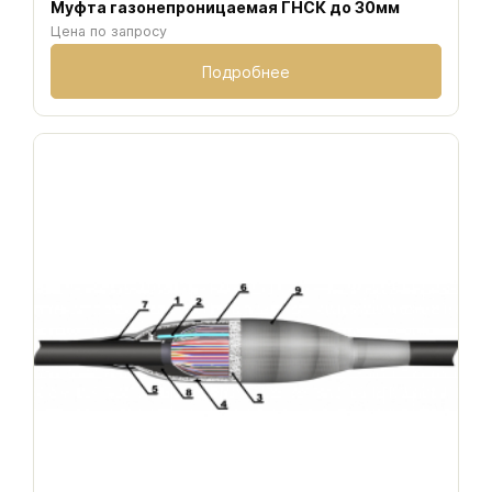
Муфта газонепроницаемая ГНСК до 30мм
Цена по запросу
Подробнее