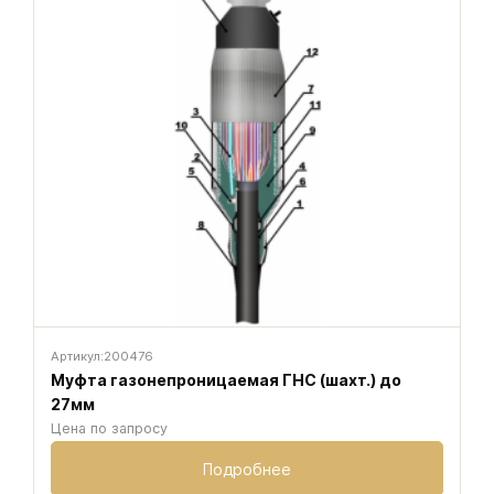
Артикул:
200476
Муфта газонепроницаемая ГНС (шахт.) до
27мм
Цена по запросу
Подробнее