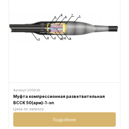
Артикул:
200636
Муфта компрессионная разветвительная
ВССК 50(арм)-1-эп
Цена по запросу
Подробнее