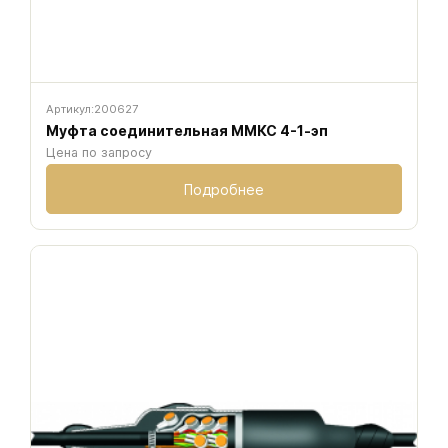
Артикул:
200627
Муфта соединительная ММКС 4-1-эп
Цена по запросу
Подробнее