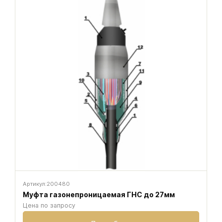
Артикул:
200480
Муфта газонепроницаемая ГНС до 27мм
Цена по запросу