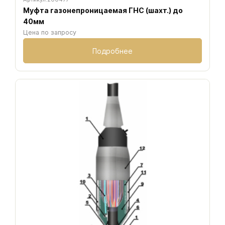
Муфта газонепроницаемая ГНС (шахт.) до
40мм
Цена по запросу
Подробнее