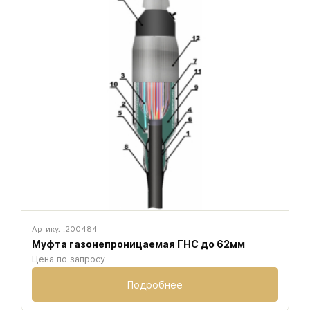
Артикул:
200484
Муфта газонепроницаемая ГНС до 62мм
Цена по запросу
Подробнее