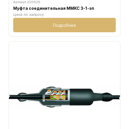
Артикул:
200626
Муфта соединительная ММКС 3-1-эп
Цена по запросу
Подробнее