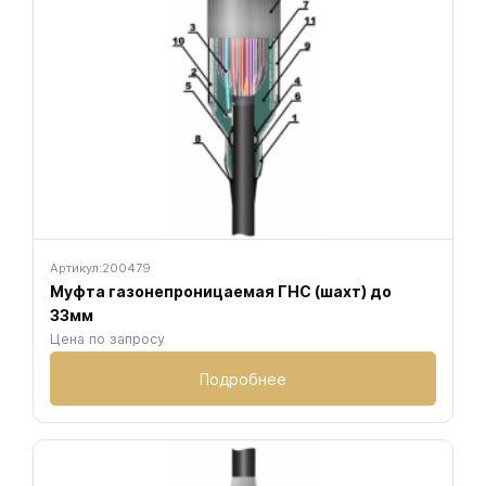
Артикул:
200479
Муфта газонепроницаемая ГНС (шахт) до
33мм
Цена по запросу
Подробнее