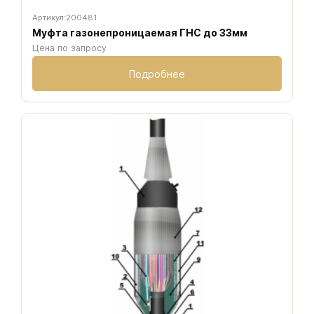
Артикул:
200481
Муфта газонепроницаемая ГНС до 33мм
Цена по запросу
Подробнее