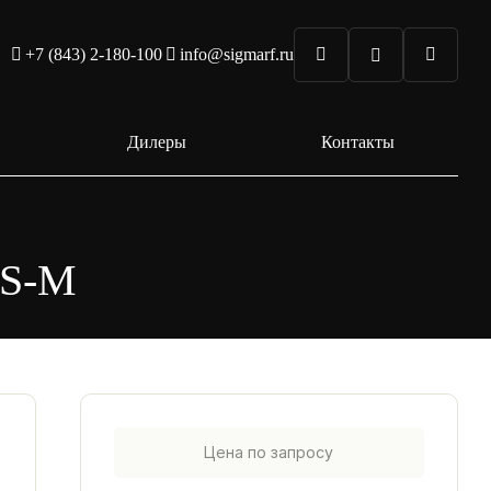
+7 (843) 2-180-100
info@sigmarf.ru
Дилеры
Контакты
LS-M
Цена по запросу