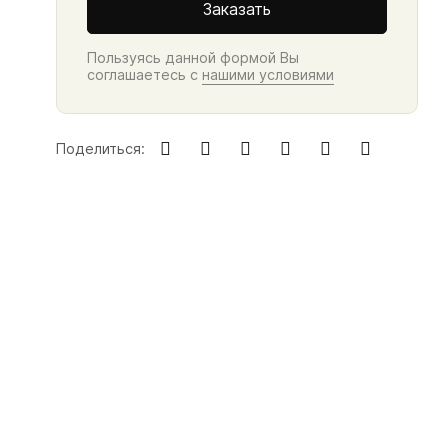
Заказать
Пользуясь данной формой Вы
соглашаетесь с
нашими условиями
Поделиться: