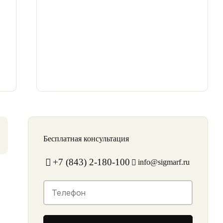
Бесплатная консультация
+7 (843) 2-180-100
info@sigmarf.ru
Контакты
Телефон
*