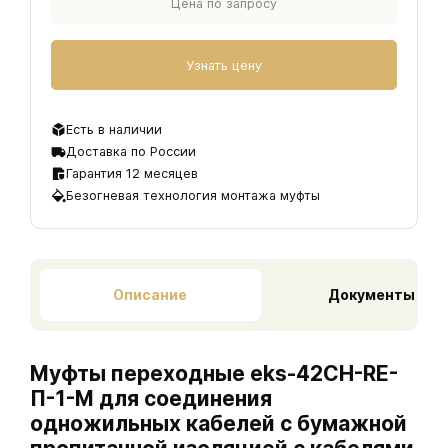
Цена по запросу
Узнать цену
Есть в наличии
Доставка по России
Гарантия 12 месяцев
Безогневая технология монтажа муфты
Описание
Документы
Муфты переходные eks-42CH-RE-
П-1-M для соединения
одножильных кабелей с бумажной