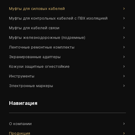
Муфты для силовых кабелей
Муфты для контрольных кабелей с ПВХ изоляцией
Муфты для кабелей связи
Муфты железнодорожные (подземные)
Ленточные ремонтные комплекты
Экранированные адаптеры
Кожухи защитные огнестойкие
Инструменты
Электронные маркеры
Навигация
О компании
Продукция