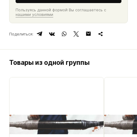
Пользуясь данной формой Вы соглашаетесь с
нашими условиями
Поделиться:
Товары из одной группы