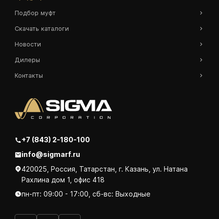
Подбор муфт
Скачать каталоги
Новости
Дилеры
Контакты
+7 (843) 2-180-100
info@sigmarf.ru
420025, Россия, Татарстан, г. Казань, ул. Натана
Рахлина дом 1, офис 418
пн-пт: 09:00 - 17:00, сб-вс: Выходные