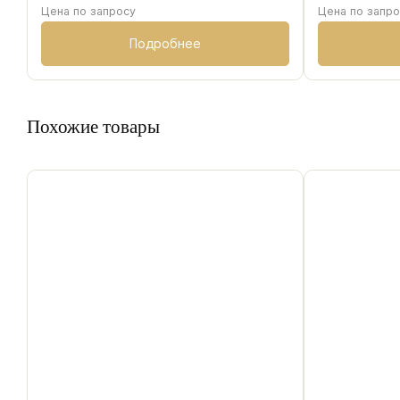
Цена по запросу
Цена по запр
Подробнее
Похожие товары