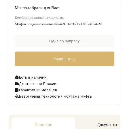
Мы подобрали для Вас:
Комбинированная технология
Муфта соединительная eks-42CH-RE-1х120/240-А-M
Цена по запросу
Узнать цену
Есть в наличии
Доставка по России
Гарантия 12 месяцев
Безогневая технология монтажа муфты
Описание
Документы