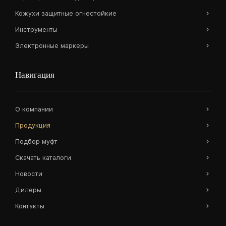
Кожухи защитные огнестойкие
Инструменты
Электронные маркеры
Навигация
О компании
Продукция
Подбор муфт
Скачать каталоги
Новости
Дилеры
Контакты