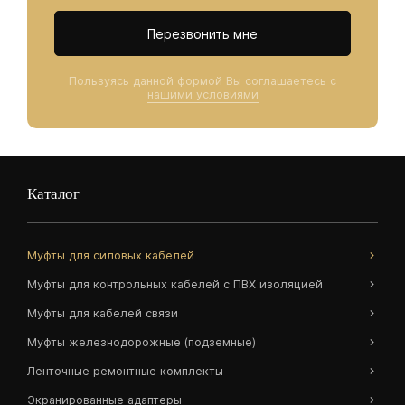
Перезвонить мне
Пользуясь данной формой Вы соглашаетесь с
нашими условиями
Каталог
Муфты для силовых кабелей
Муфты для контрольных кабелей с ПВХ изоляцией
Муфты для кабелей связи
Муфты железнодорожные (подземные)
Ленточные ремонтные комплекты
Экранированные адаптеры