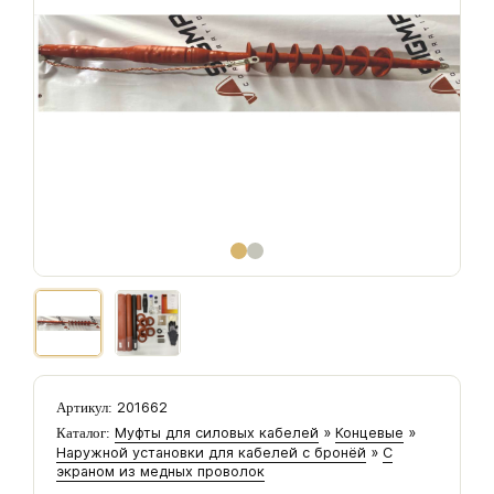
201662
Артикул:
Муфты для силовых кабелей
»
Концевые
»
Каталог:
Наружной установки для кабелей с бронёй
»
С
экраном из медных проволок