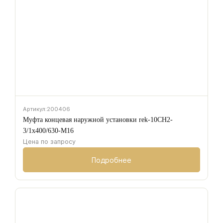
Артикул:
200406
Муфта концевая наружной установки rek-10CH2-
3/1х400/630-M16
Цена по запросу
Подробнее