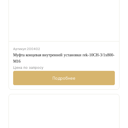
Артикул:
200402
Муфта концевая внутренней установки rek-10CH-3/1х800-
M16
Цена по запросу
Подробнее