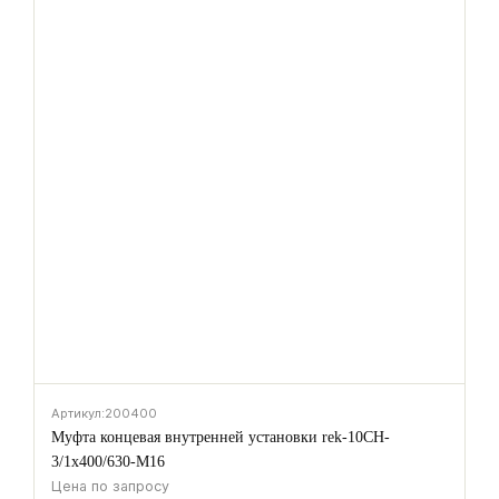
Артикул:
200400
Муфта концевая внутренней установки rek-10CH-
3/1х400/630-M16
Цена по запросу