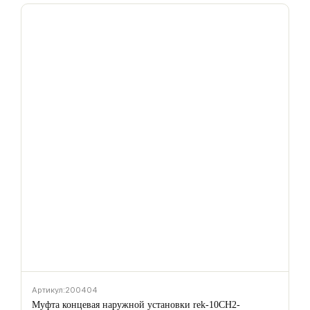
Артикул:
200404
Муфта концевая наружной установки rek-10CH2-