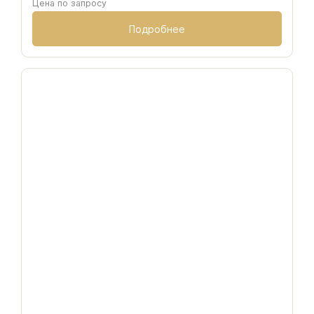
Цена по запросу
Подробнее