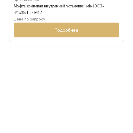
Муфта концевая внутренней установки rek-10CH-
3/1х35/120-M12
Цена по запросу
Подробнее