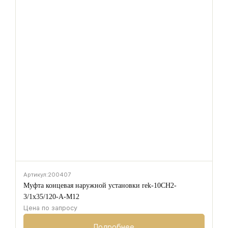
Артикул:
200407
Муфта концевая наружной установки rek-10CH2-
3/1х35/120-A-M12
Цена по запросу
Подробнее