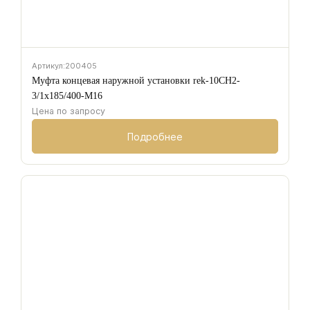
Артикул:
200405
Муфта концевая наружной установки rek-10CH2-
3/1х185/400-M16
Цена по запросу
Подробнее