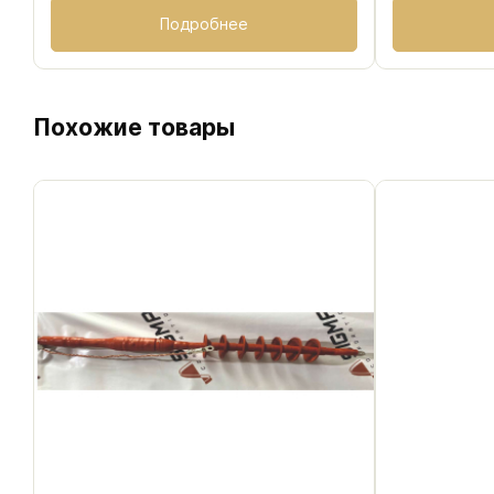
Подробнее
Похожие товары