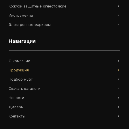
Кожухи защитные огнестойкие
Инструменты
Электронные маркеры
Навигация
О компании
Продукция
Подбор муфт
Скачать каталоги
Новости
Дилеры
Контакты