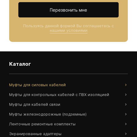
Перезвонить мне
Пользуясь данной формой Вы соглашаетесь с
нашими условиями
Каталог
Муфты для силовых кабелей
Муфты для контрольных кабелей с ПВХ изоляцией
Муфты для кабелей связи
Муфты железнодорожные (подземные)
Ленточные ремонтные комплекты
Экранированные адаптеры