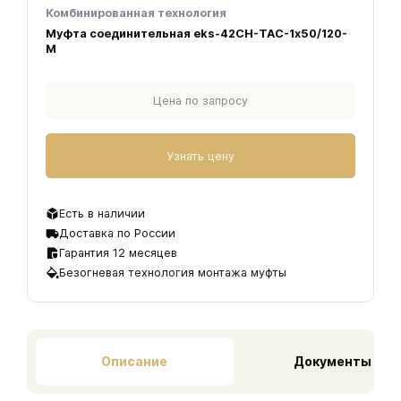
Комбинированная технология
Муфта соединительная eks-42CH-ТАС-1х50/120-
M
Цена по запросу
Узнать цену
Есть в наличии
Доставка по России
Гарантия 12 месяцев
Безогневая технология монтажа муфты
Описание
Документы