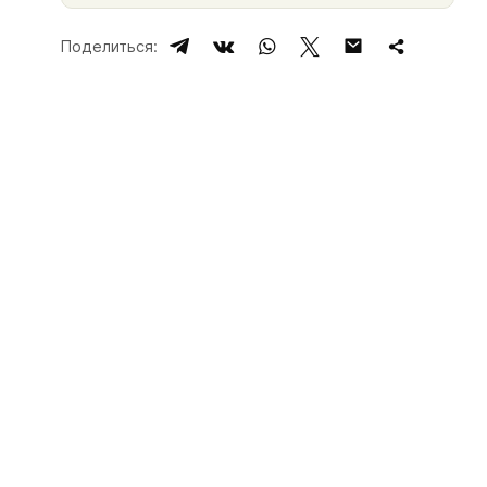
Поделиться: