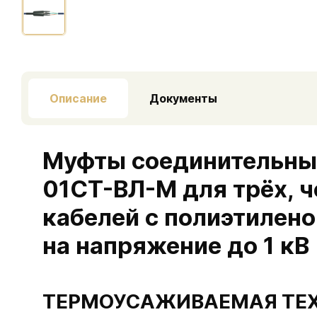
Описание
Документы
Муфты соединительные
01СТ-ВЛ-М для трёх, 
кабелей с полиэтилен
на напряжение до 1 кВ
ТЕРМОУСАЖИВАЕМАЯ ТЕ