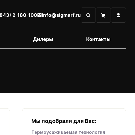
(843) 2-180-100
info@sigmarf.ru
Дилеры
Контакты
Мы подобрали для Вас:
Термоусаживаемая технология