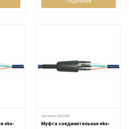
Подробнее
Артикул:
200381
я eks-
Муфта соединительная eks-