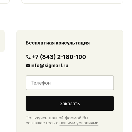
Бесплатная консультация
+7 (843) 2-180-100
info@sigmarf.ru
Контакты
Телефон
*
Заказать
Пользуясь данной формой Вы
соглашаетесь с
нашими условиями